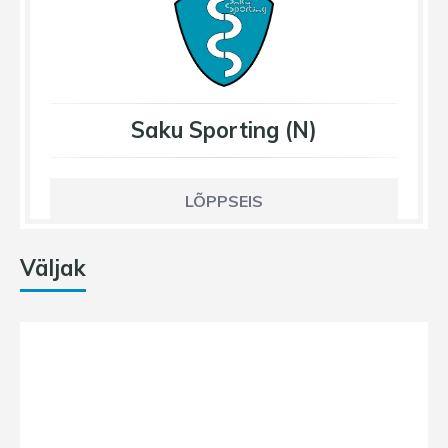
Saku Sporting (N)
LÕPPSEIS
Väljak