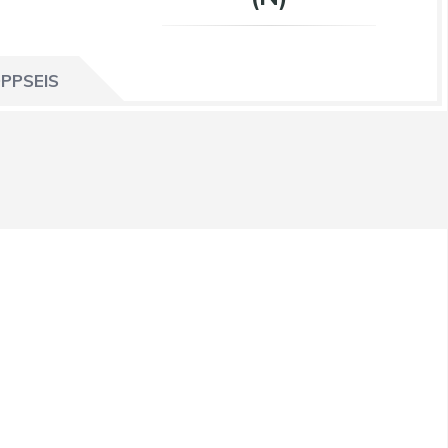
PPSEIS