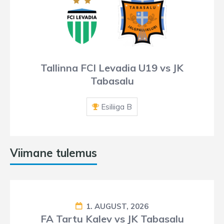
Tallinna FCI Levadia U19 vs JK
Tabasalu
Esiliiga B
Viimane tulemus
1. AUGUST, 2026
FA Tartu Kalev vs JK Tabasalu