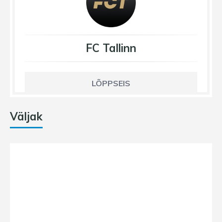
FC Tallinn
LÕPPSEIS
Väljak