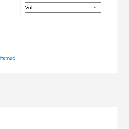
itsmed