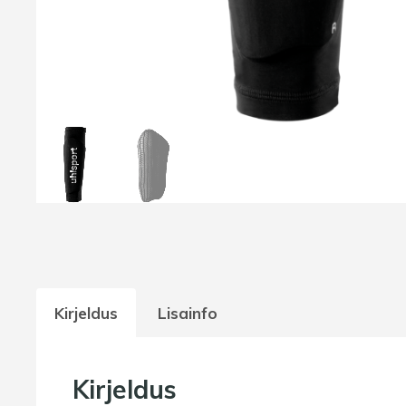
Kirjeldus
Lisainfo
Kirjeldus