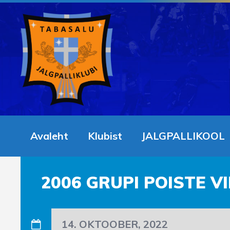
Avaleht
Klubist
JALGPALLIKOOL
2006 GRUPI POISTE V
14. OKTOOBER, 2022