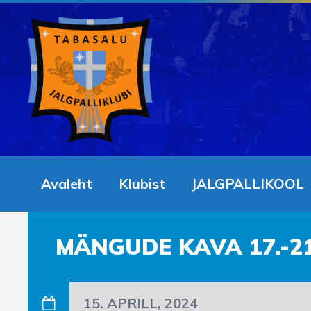
Avaleht
Klubist
JALGPALLIKOOL
MÄNGUDE KAVA 17.-21
15. APRILL, 2024