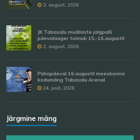
2. august, 2026
JK Tabasalu mudilaste jalgpalli
päevalaager toimub 15.-16.augustil
2. august, 2026
Pühapäeval 16.augustil meeskonna
kodumäng Tabasalu Arenal
24. juuli, 2026
Järgmine mäng